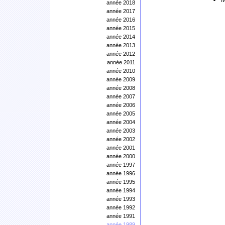
année 2018
année 2017
année 2016
année 2015
année 2014
année 2013
année 2012
année 2011
année 2010
année 2009
année 2008
année 2007
année 2006
année 2005
année 2004
année 2003
année 2002
année 2001
année 2000
année 1997
année 1996
année 1995
année 1994
année 1993
année 1992
année 1991
année 1989